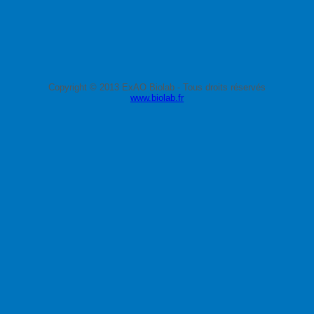
Copyright © 2013 ExAO Biolab - Tous droits réservés
www.biolab.fr